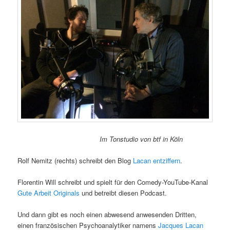
Im Tonstudio von btf in Köln
Rolf Nemitz (rechts) schreibt den Blog
Lacan entziffern
.
Florentin Will schreibt und spielt für den Comedy-YouTube-Kanal
Gute Arbeit Originals
und betreibt diesen Podcast.
Und dann gibt es noch einen abwesend anwesenden Dritten,
einen französischen Psychoanalytiker namens
Jacques Lacan